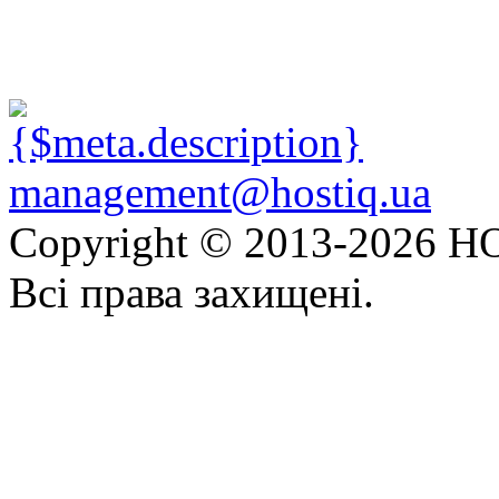
management@hostiq.ua
Copyright © 2013-
2026 HO
Всі права захищені.