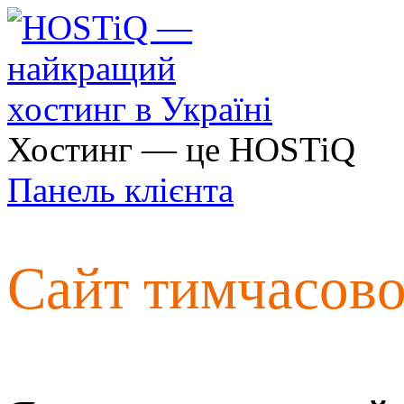
Хостинг — це HOSTiQ
Панель клієнта
Сайт тимчасов