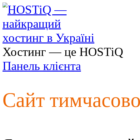
Хостинг — це HOSTiQ
Панель клієнта
Сайт тимчасов