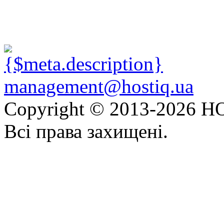
management@hostiq.ua
Copyright © 2013-
2026 HO
Всі права захищені.