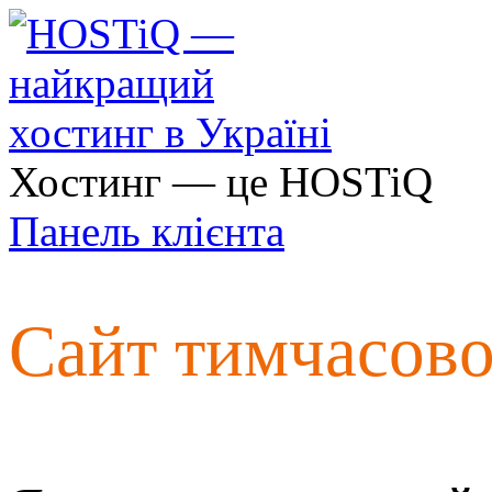
Хостинг — це HOSTiQ
Панель клієнта
Сайт тимчасов