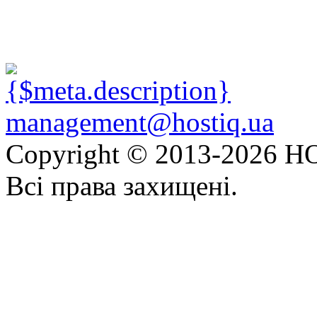
management@hostiq.ua
Copyright © 2013-
2026 HO
Всі права захищені.