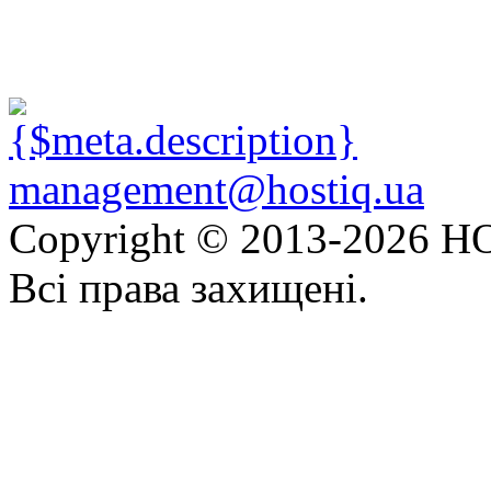
management@hostiq.ua
Copyright © 2013-
2026 HO
Всі права захищені.