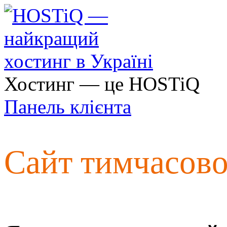
Хостинг — це HOSTiQ
Панель клієнта
Сайт тимчасов