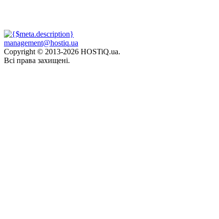
management@hostiq.ua
Copyright © 2013-
2026 HOSTiQ.ua.
Всі права захищені.