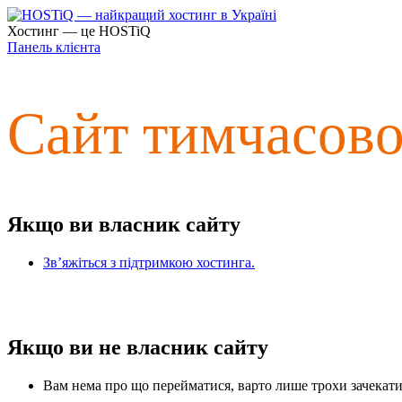
Хостинг — це HOSTiQ
Панель клієнта
Сайт тимчасов
Якщо ви власник сайту
Зв’яжіться з підтримкою хостинга.
Якщо ви не власник сайту
Вам нема про що перейматися, варто лише трохи зачекати 