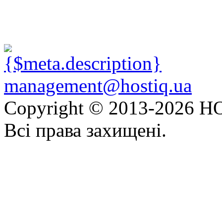
management@hostiq.ua
Copyright © 2013-
2026 HO
Всі права захищені.