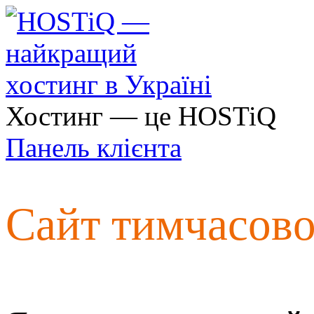
Хостинг — це HOSTiQ
Панель клієнта
Сайт тимчасов