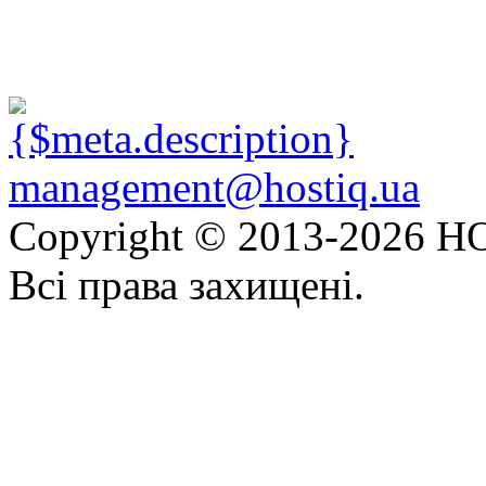
management@hostiq.ua
Copyright © 2013-
2026 HO
Всі права захищені.