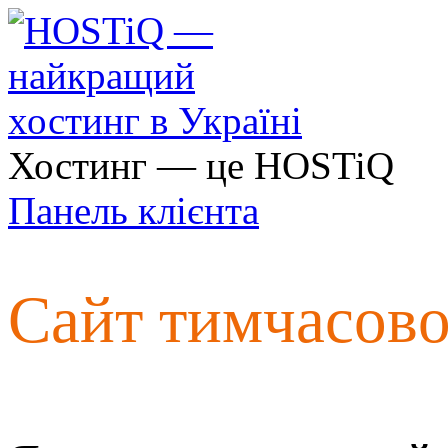
Хостинг — це HOSTiQ
Панель клієнта
Сайт тимчасов