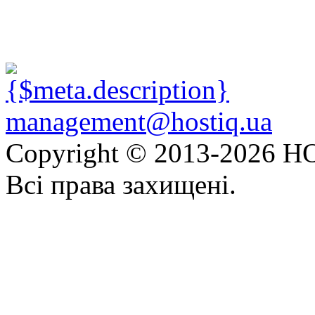
management@hostiq.ua
Copyright © 2013-
2026 HO
Всі права захищені.