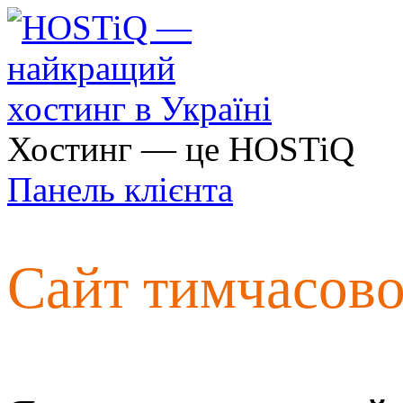
Хостинг — це HOSTiQ
Панель клієнта
Сайт тимчасов