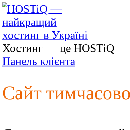
Хостинг — це HOSTiQ
Панель клієнта
Сайт тимчасов