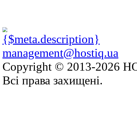
management@hostiq.ua
Copyright © 2013-
2026 HO
Всі права захищені.