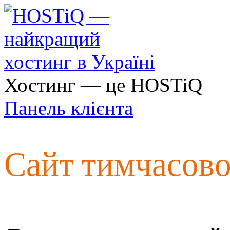
Хостинг — це HOSTiQ
Панель клієнта
Сайт тимчасов