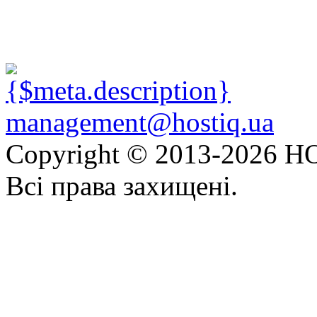
management@hostiq.ua
Copyright © 2013-
2026 HO
Всі права захищені.